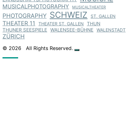
MUSICALPHOTOGRAPHY
MUSICALTHEATER
SCHWEIZ
PHOTOGRAPHY
ST. GALLEN
THEATER 11
THEATER ST. GALLEN
THUN
THUNER SEESPIELE
WALENSEE-BÜHNE
WALENSTADT
ZÜRICH
© 2026
All Rights Reserved.