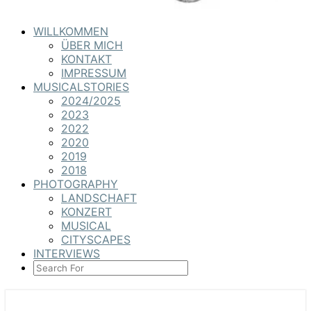
WILLKOMMEN
ÜBER MICH
KONTAKT
IMPRESSUM
MUSICALSTORIES
2024/2025
2023
2022
2020
2019
2018
PHOTOGRAPHY
LANDSCHAFT
KONZERT
MUSICAL
CITYSCAPES
INTERVIEWS
SEARCH
ICON
MUSICALSTORIES &