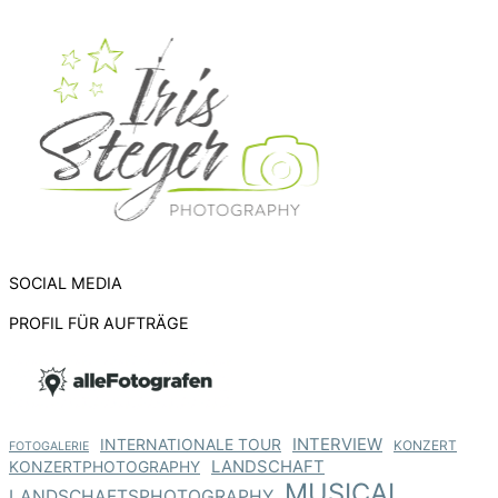
SOCIAL MEDIA
PROFIL FÜR AUFTRÄGE
INTERNATIONALE TOUR
INTERVIEW
KONZERT
FOTOGALERIE
KONZERTPHOTOGRAPHY
LANDSCHAFT
MUSICAL
LANDSCHAFTSPHOTOGRAPHY