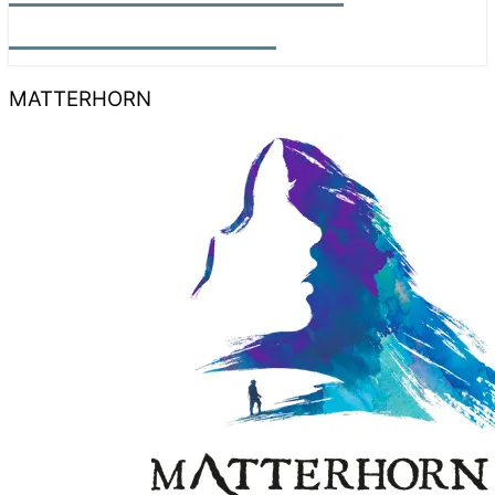
PHOTOGRAPHY
MATTERHORN