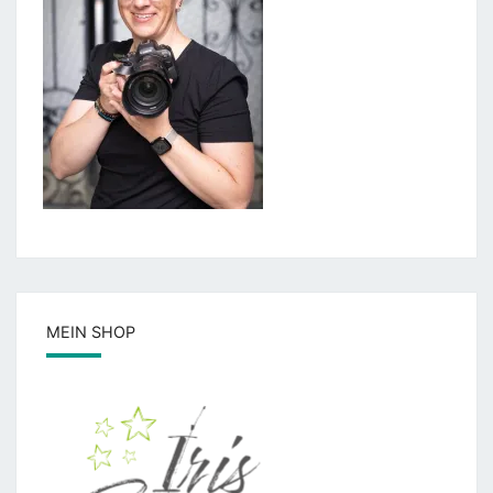
MEIN SHOP