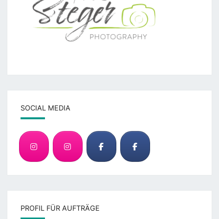
SOCIAL MEDIA
PROFIL FÜR AUFTRÄGE