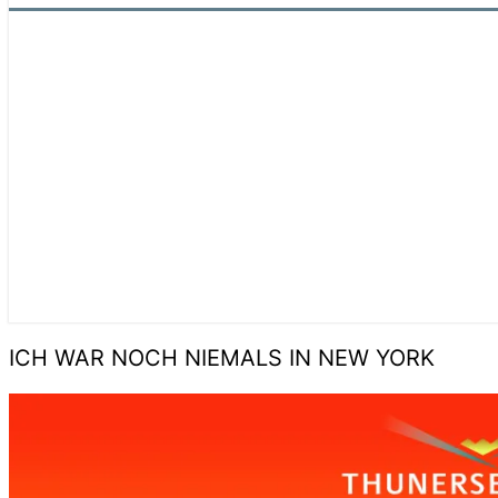
ICH WAR NOCH NIEMALS IN NEW YORK