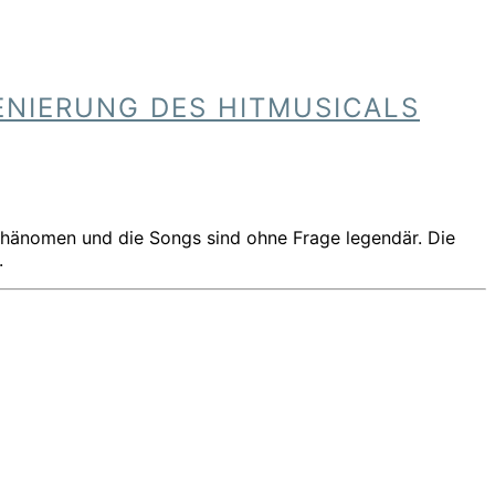
ENIERUNG DES HITMUSICALS
Phänomen und die Songs sind ohne Frage legendär. Die
.