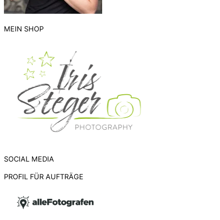
MEIN SHOP
SOCIAL MEDIA
PROFIL FÜR AUFTRÄGE