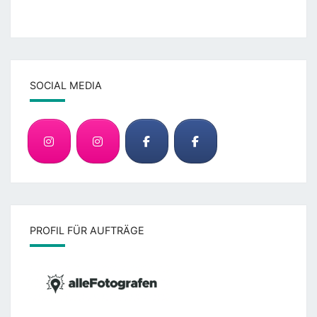
SOCIAL MEDIA
PROFIL FÜR AUFTRÄGE