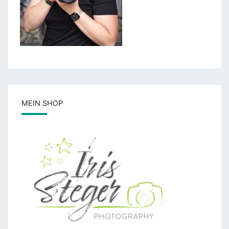
MEIN SHOP